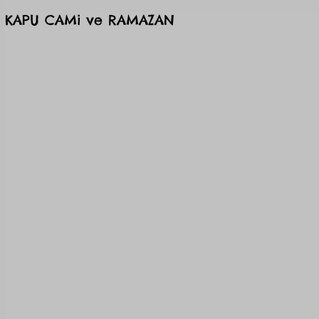
KAPU CAMi ve RAMAZAN