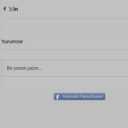
Yorumlar
Bir yorum yazın...
Feysbukta Paylaş Baayım